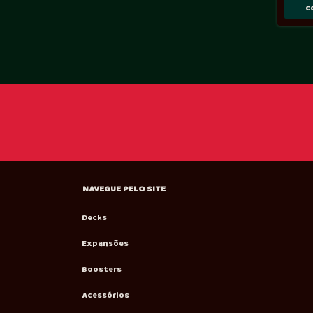
NAVEGUE PELO SITE
Decks
Expansões
Boosters
Acessórios