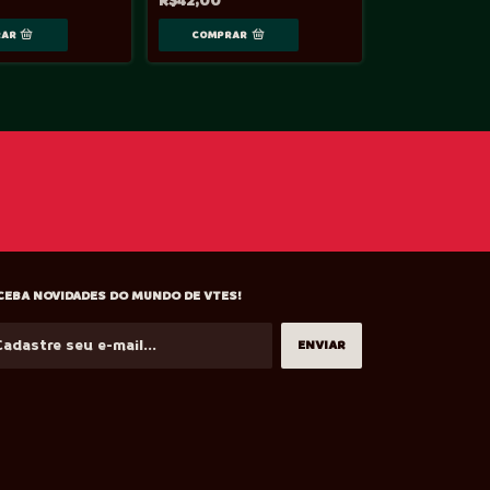
R$42,00
CEBA NOVIDADES DO MUNDO DE VTES!