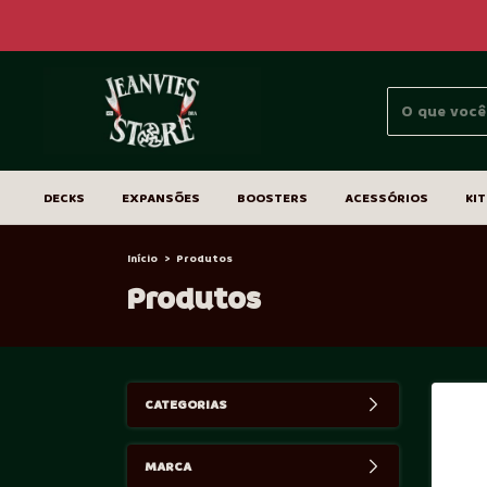
DECKS
EXPANSÕES
BOOSTERS
ACESSÓRIOS
KIT
Início
>
Produtos
Produtos
CATEGORIAS
MARCA