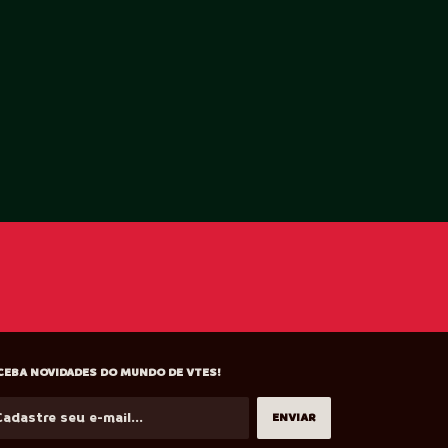
CEBA NOVIDADES DO MUNDO DE VTES!